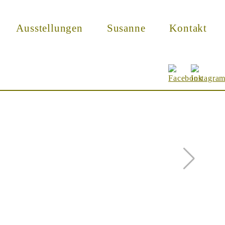
Ausstellungen
Susanne
Kontakt
Vor