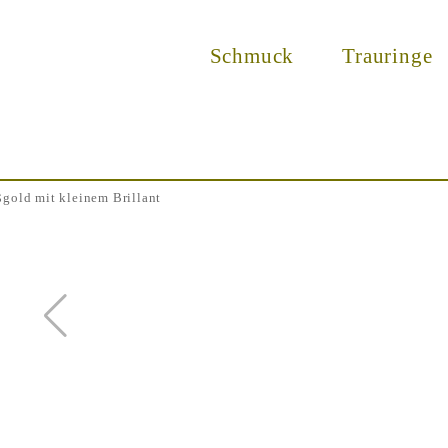
Schmuck
Trauringe
gold mit kleinem Brillant
Zurück