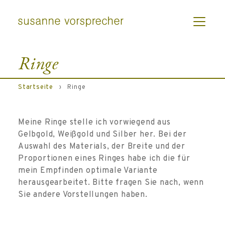
Ringe
Startseite
›
Ringe
Meine Ringe stelle ich vorwiegend aus
Gelbgold, Weißgold und Silber her. Bei der
Auswahl des Materials, der Breite und der
Proportionen eines Ringes habe ich die für
mein Empfinden optimale Variante
herausgearbeitet. Bitte fragen Sie nach, wenn
Sie andere Vorstellungen haben.