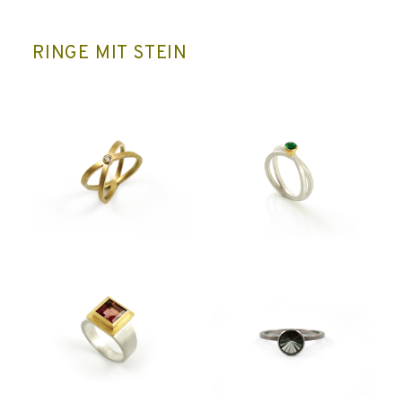
RINGE MIT STEIN