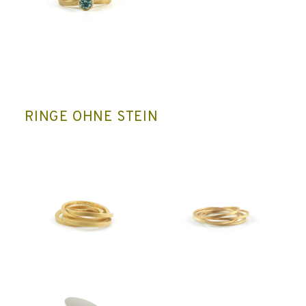
RINGE OHNE STEIN